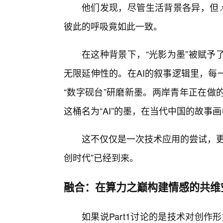
他们发现，尽管生活背景各异，但
彼此的呼吸竟如此一致。
在这种背景下，“光影为墨”被赋予
无限延伸性的。在AI的叙事逻辑里，每
“数字砚台”研磨新墨。两岸青年正在做
这桶名为“AI”的墨，在当代中国的故
这不仅仅是一次技术应用的尝试，更
创时代”已经到来。
融合：在算力之巅构建情感的共维
如果说Part1讨论的是技术对创作