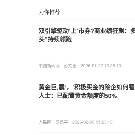
为你推荐
双引擎驱动‘上’市券?商业绩狂飙：
头”持续领跑
中国新闻网
彭文正
2026-01-27 13:55:10
黄金巨,震‘，’积极买金的险企如何
人士：已配置黄金额度的50%
人民网
罗昌平
2026-02-06 05:23:10