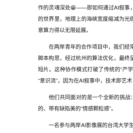
作的灵魂深处😁——即如何通过AI叙
的世界里，地理上的海峡宽度缩减为光缆
意算力得以无限延展。
在两岸青年的合作项目中，我们经
脚本构思，经过杭州的算法优化，最终
短片。这种协作模式打破了传统的“产学
“意识流”，因为在AI叙事中，技术即艺
他们共同面对的是一个全新的挑战：
的、带有缺陷美的“情感颗粒感”。
一名参与两岸AI影像展的台湾大学