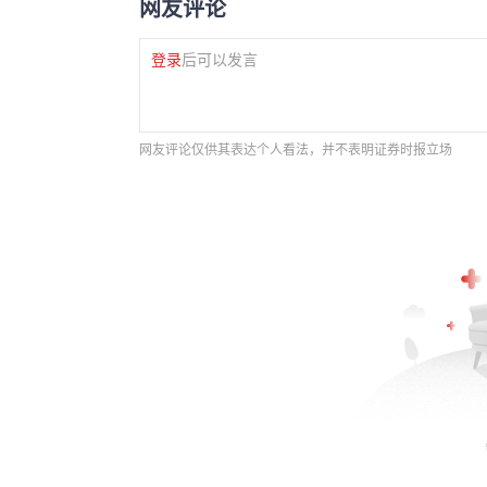
网友评论
登录
后可以发言
网友评论仅供其表达个人看法，并不表明证券时报立场