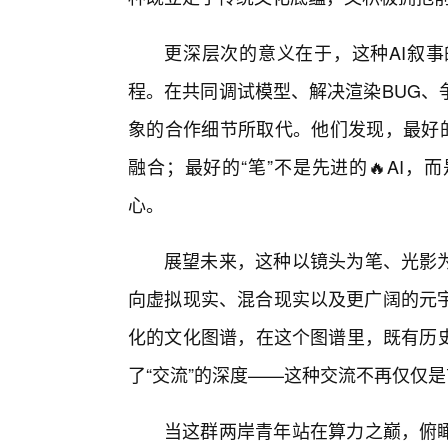
更深层次的意义在于，这种AI叙
程。在共同调试模型、解决渲染BUG、
象的合作细节所取代。他们发现，最好的
融合；最好的“笔”不是先进的🔥AI
心。
展望未来，这种以镜头为笔、光影为
向虚拟现实、混合现实以及更广阔的元
化的文化图谱，在这个图谱里，既有历史
了“交流”的深度——这种交流不再仅仅
当这群两岸青年站在算力之巅，俯瞰