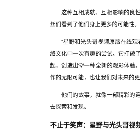
这种互相成就、互相影响的良
丝们看到了他们身上更多的可能性。
“星野和光头哥视频原版在线观
络文化中一次有趣的尝试。它打破
起，创造出💡一种全新的观影体验
作的无限可能，也让我们对未来的更
他们的故事，就像一部精彩的连
去探索和发现。
不止于笑声：星野与光头哥视