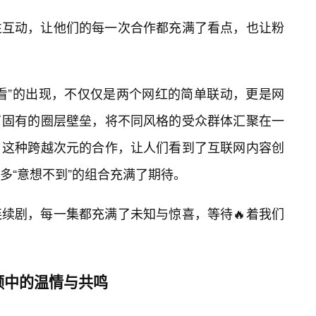
性互动，让他们的每一次合作都充满了看点，也让粉
看”的出现，不仅仅是两个网红的简单联动，更是网
了固有的圈层壁垒，将不同风格的受众群体汇聚在一
。这种跨越次元的合作，让人们看到了互联网内容创
多“意想不到”的组合充满了期待。
续剧，每一集都充满了未知与惊喜，等待🔥着我们
频中的温情与共鸣